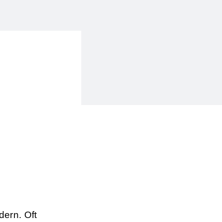
ern. Oft