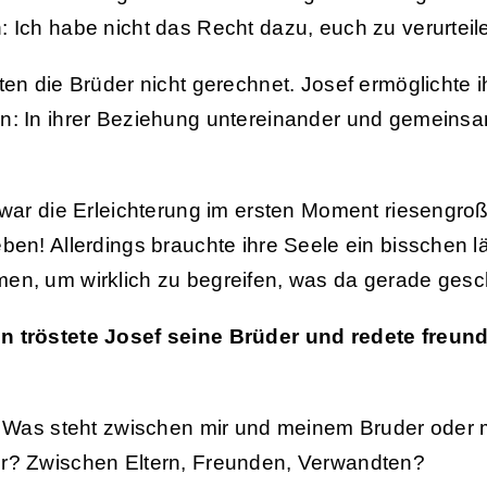
 Ich habe nicht das Recht dazu, euch zu verurteile
ten die Brüder nicht gerechnet. Josef ermöglichte 
: In ihrer Beziehung untereinander und gemeinsa
 war die Erleichterung im ersten Moment riesengroß
ben! Allerdings brauchte ihre Seele ein bisschen 
n, um wirklich zu begreifen, was da gerade ges
 tröstete Josef seine Brüder und redete freund
: Was steht zwischen mir und meinem Bruder oder 
r? Zwischen Eltern, Freunden, Verwandten?