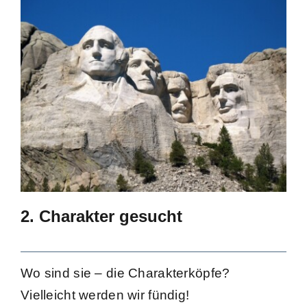
2. Charakter gesucht
Wo sind sie – die Charakterköpfe?
Vielleicht werden wir fündig!