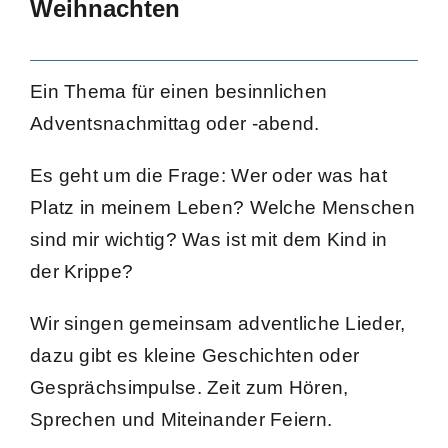
Weihnachten
Ein Thema für einen besinnlichen
Adventsnachmittag oder -abend.
Es geht um die Frage: Wer oder was hat
Platz in meinem Leben? Welche Menschen
sind mir wichtig? Was ist mit dem Kind in
der Krippe?
Wir singen gemeinsam adventliche Lieder,
dazu gibt es kleine Geschichten oder
Gesprächsimpulse. Zeit zum Hören,
Sprechen und Miteinander Feiern.