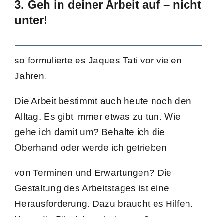
3. Geh in deiner Arbeit auf – nicht
unter!
so formulierte es Jaques Tati vor vielen
Jahren.
Die Arbeit bestimmt auch heute noch den
Alltag. Es gibt immer etwas zu tun.
Wie
gehe ich damit um? Behalte ich die
Oberhand oder werde ich getrieben
von Terminen und Erwartungen? Die
Gestaltung des Arbeitstages ist eine
Herausforderung. Dazu braucht es Hilfen.