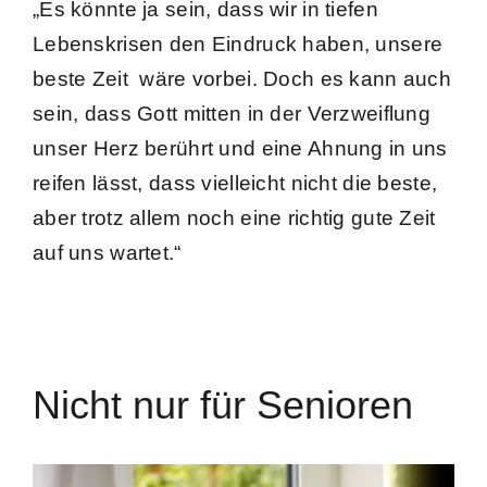
„Es könnte ja sein, dass wir in tiefen
Lebenskrisen den Eindruck haben, unsere
beste Zeit wäre vorbei. Doch es kann auch
sein, dass Gott mitten in der Verzweiflung
unser Herz berührt und eine Ahnung in uns
reifen lässt, dass vielleicht nicht die beste,
aber trotz allem noch eine richtig gute Zeit
auf uns wartet.“
Nicht nur für Senioren