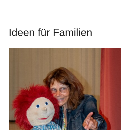
Ideen für Familien