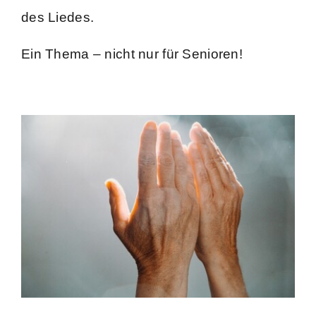
des Liedes.
Ein Thema – nicht nur für Senioren!