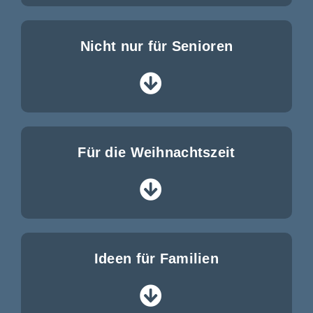
Nicht nur für
Senioren
Für die Weihnachtszeit
Ideen für Familien