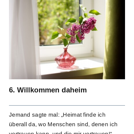
6. Willkommen daheim
Jemand sagte mal: „Heimat finde ich
überall da, wo Menschen sind, denen ich
vertrauen kann, und die mir vertrauen!“