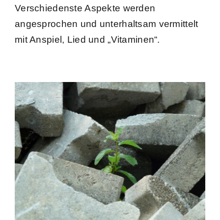
Verschiedenste Aspekte werden
angesprochen und unterhaltsam vermittelt
mit Anspiel, Lied und „Vitaminen“.