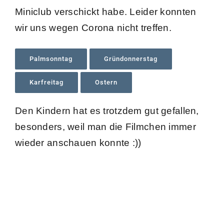
Miniclub verschickt habe. Leider konnten
wir uns wegen Corona nicht treffen.
Palmsonntag
Gründonnerstag
Karfreitag
Ostern
Den Kindern hat es trotzdem gut gefallen,
besonders, weil man die Filmchen immer
wieder anschauen konnte :))