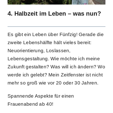
4. Halbzeit im Leben – was nun?
Es gibt ein Leben über Fünfzig! Gerade die
zweite Lebenshälfte hält vieles bereit:
Neuorientierung, Loslassen,
Lebensgestaltung. Wie möchte ich meine
Zukunft gestalten? Was will ich ändern? Wo
werde ich gelebt? Mein Zeitfenster ist nicht
mehr so groß wie vor 20 oder 30 Jahren.
Spannende Aspekte für einen
Frauenabend ab 40!