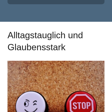
Alltagstauglich und
Glaubensstark