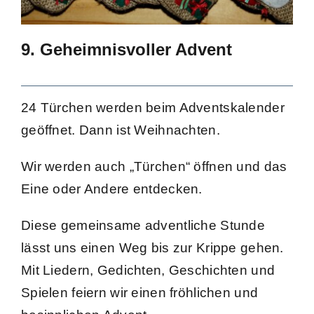
9. Geheimnisvoller Advent
24 Türchen werden beim Adventskalender
geöffnet. Dann ist Weihnachten.
Wir werden auch „Türchen“ öffnen und das
Eine oder Andere entdecken.
Diese gemeinsame adventliche Stunde
lässt uns einen Weg bis zur Krippe gehen.
Mit Liedern, Gedichten, Geschichten und
Spielen feiern wir einen fröhlichen und