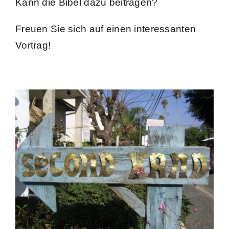
Kann die Bibel dazu beitragen?
Freuen Sie sich auf einen interessanten
Vortrag!