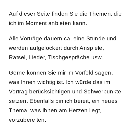
Kontakt
Auf dieser Seite finden Sie die Themen, die
ich im Moment anbieten kann.
Alle Vorträge dauern ca. eine Stunde und
werden aufgelockert durch Anspiele,
Rätsel, Lieder, Tischgespräche usw.
Gerne können Sie mir im Vorfeld sagen,
was Ihnen wichtig ist. Ich würde das im
Vortrag berücksichtigen und Schwerpunkte
setzen. Ebenfalls bin ich bereit, ein neues
Thema, was Ihnen am Herzen liegt,
vorzubereiten.