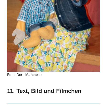
Foto: Doro Marchese
11. Text, Bild und Filmchen