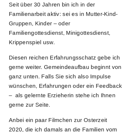
Seit über 30 Jahren bin ich in der
Familienarbeit aktiv: sei es in Mutter-Kind-
Gruppen, Kinder – oder
Familiengottesdienst, Minigottesdienst,
Krippenspiel usw.
Diesen reichen Erfahrungsschatz gebe ich
gerne weiter. Gemeindeaufbau beginnt von
ganz unten. Falls Sie sich also Impulse
wünschen, Erfahrungen oder ein Feedback
– als gelernte Erzieherin stehe ich Ihnen
gerne zur Seite.
Anbei ein paar Filmchen zur Osterzeit
2020, die ich damals an die Familien vom