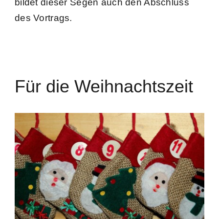
bildet dieser Segen auch den Abschluss
des Vortrags.
Für die Weihnachtszeit