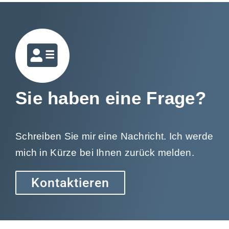
Sie haben eine Frage?
Schreiben Sie mir eine Nachricht. Ich werde
mich in Kürze bei Ihnen zurück melden.
Kontaktieren