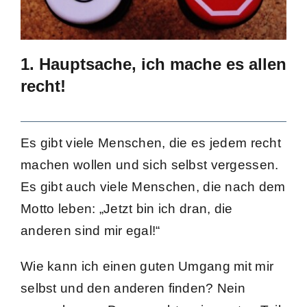
1. Hauptsache
, ich mache es allen
recht!
Es gibt viele Menschen, die es jedem recht
machen wollen und sich selbst vergessen.
Es gibt auch viele Menschen, die nach dem
Motto leben: „Jetzt bin ich dran, die
anderen sind mir egal!“
Wie kann ich einen guten Umgang mit mir
selbst und den anderen finden? Nein