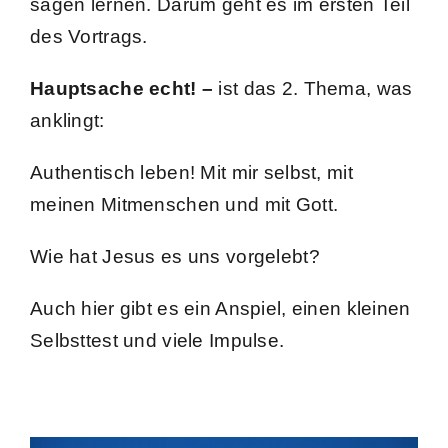
sagen lernen. Darum geht es im ersten Teil
des Vortrags.
Hauptsache echt! –
ist das 2. Thema, was
anklingt:
Authentisch leben! Mit mir selbst, mit
meinen Mitmenschen und mit Gott.
Wie hat Jesus es uns vorgelebt?
Auch hier gibt es ein Anspiel, einen kleinen
Selbsttest und viele Impulse.