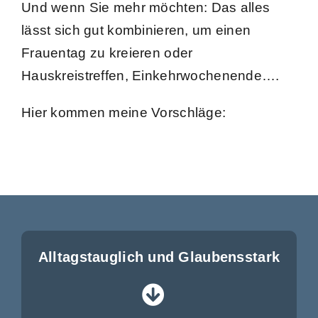
Und wenn Sie mehr möchten: Das alles
lässt sich gut kombinieren, um einen
Frauentag zu kreieren oder
Hauskreistreffen, Einkehrwochenende….
Hier kommen meine Vorschläge:
Alltagstauglich und Glaubensstark