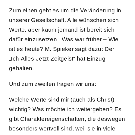
Zum einen geht es um die Veränderung in
unserer Gesellschaft. Alle wünschen sich
Werte, aber kaum jemand ist bereit sich
dafür einzusetzen.
Was war früher – Wie
ist es heute? M. Spieker sagt dazu: Der
„Ich-Alles-Jetzt-Zeitgeist“ hat Einzug
gehalten.
Und zum zweiten fragen wir uns:
Welche Werte sind mir (auch als Christ)
wichtig? Was möchte ich weitergeben? Es
gibt Charaktereigenschaften, die deswegen
besonders wertvoll sind, weil sie in viele