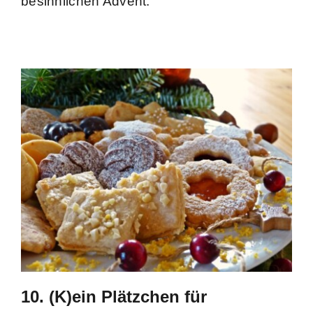
besinnlichen Advent.
10. (K)ein Plätzchen für