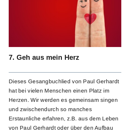
7. Geh aus mein Herz
Dieses Gesangbuchlied von Paul Gerhardt
hat bei vielen Menschen einen Platz im
Herzen. Wir werden es gemeinsam singen
und zwischendurch so manches
Erstaunliche erfahren, z.B. aus dem Leben
von Paul Gerhardt oder über den Aufbau