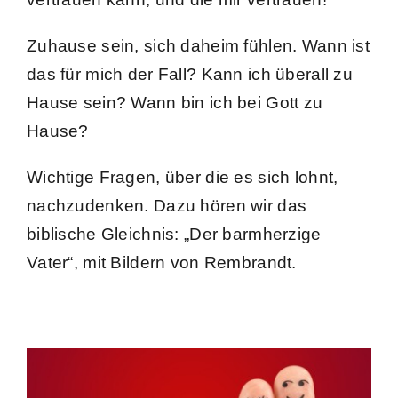
Zuhause sein, sich daheim fühlen. Wann ist
das für mich der Fall? Kann ich überall zu
Hause sein? Wann bin ich bei Gott zu
Hause?
Wichtige Fragen, über die es sich lohnt,
nachzudenken. Dazu hören wir das
biblische Gleichnis: „Der barmherzige
Vater“, mit Bildern von Rembrandt.