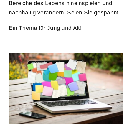
Bereiche des Lebens hineinspielen und
nachhaltig verändern. Seien Sie gespannt.
Ein Thema für Jung und Alt!