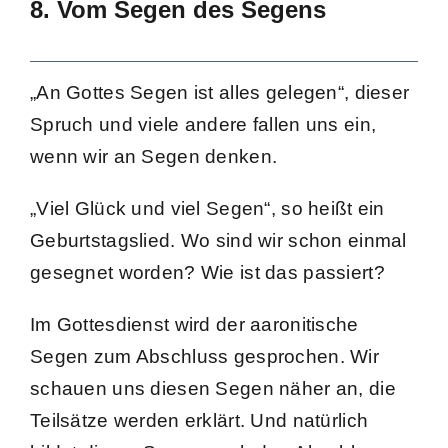
8. Vom Segen des Segens
„An Gottes Segen ist alles gelegen“, dieser
Spruch und viele andere fallen uns ein,
wenn wir an Segen denken.
„Viel Glück und viel Segen“, so heißt ein
Geburtstagslied. Wo sind wir schon einmal
gesegnet worden? Wie ist das passiert?
Im Gottesdienst wird der aaronitische
Segen zum Abschluss gesprochen. Wir
schauen uns diesen Segen näher an, die
Teilsätze werden erklärt. Und natürlich