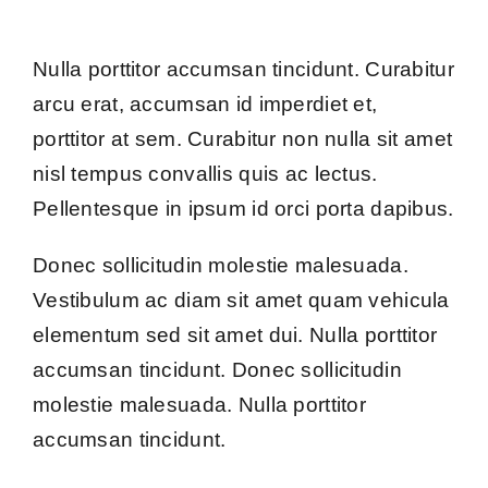
Nulla porttitor accumsan tincidunt. Curabitur
arcu erat, accumsan id imperdiet et,
porttitor at sem. Curabitur non nulla sit amet
nisl tempus convallis quis ac lectus.
Pellentesque in ipsum id orci porta dapibus.
Donec sollicitudin molestie malesuada.
Vestibulum ac diam sit amet quam vehicula
elementum sed sit amet dui. Nulla porttitor
accumsan tincidunt. Donec sollicitudin
molestie malesuada. Nulla porttitor
accumsan tincidunt.