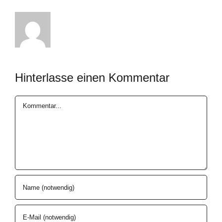
Hinterlasse einen Kommentar
Kommentar