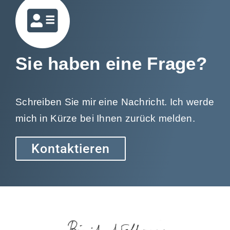
Sie haben eine Frage?
Schreiben Sie mir eine Nachricht. Ich werde
mich in Kürze bei Ihnen zurück melden.
Kontaktieren