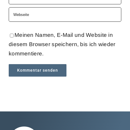
Meinen Namen, E-Mail und Website in
diesem Browser speichern, bis ich wieder
kommentiere.