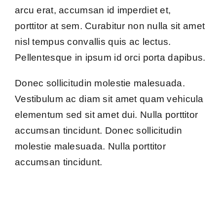
arcu erat, accumsan id imperdiet et,
Kontakt
porttitor at sem. Curabitur non nulla sit amet
nisl tempus convallis quis ac lectus.
Pellentesque in ipsum id orci porta dapibus.
Donec sollicitudin molestie malesuada.
Vestibulum ac diam sit amet quam vehicula
elementum sed sit amet dui. Nulla porttitor
accumsan tincidunt. Donec sollicitudin
molestie malesuada. Nulla porttitor
accumsan tincidunt.