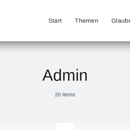
Start
Themen
Glaub
Admin
20 items