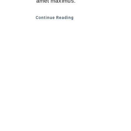
amet maximus.
Continue Reading