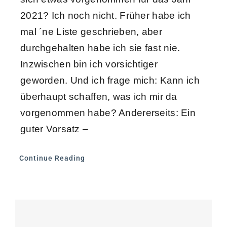
2021? Ich noch nicht. Früher habe ich
mal ´ne Liste geschrieben, aber
durchgehalten habe ich sie fast nie.
Inzwischen bin ich vorsichtiger
geworden. Und ich frage mich: Kann ich
überhaupt schaffen, was ich mir da
vorgenommen habe? Andererseits: Ein
guter Vorsatz –
Continue Reading