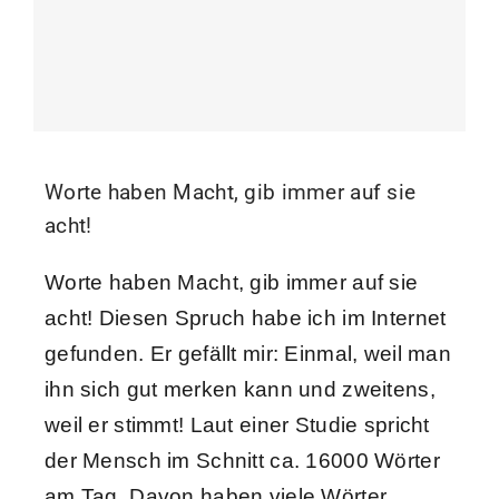
Worte haben Macht, gib immer auf sie
acht!
Worte haben Macht, gib immer auf sie
acht! Diesen Spruch habe ich im Internet
gefunden. Er gefällt mir: Einmal, weil man
ihn sich gut merken kann und zweitens,
weil er stimmt! Laut einer Studie spricht
der Mensch im Schnitt ca. 16000 Wörter
am Tag. Davon haben viele Wörter