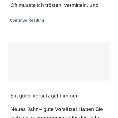
Oft musste ich trösten, vermitteln, und
Continue Reading
Ein guter Vorsatz geht immer!
Neues Jahr – gute Vorsätze! Haben Sie
sich etwas vorgenommen für das Jahr