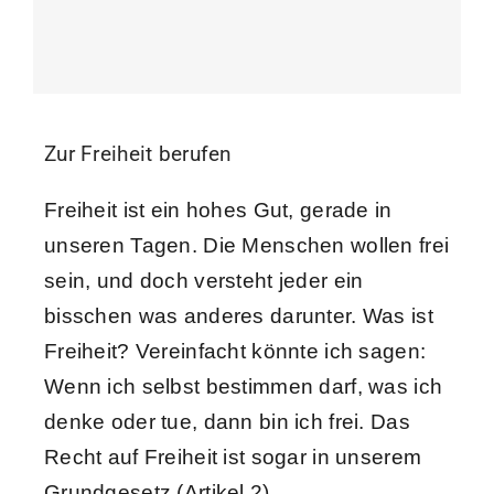
Kontakt
Zur Freiheit berufen
Freiheit ist ein hohes Gut, gerade in
unseren Tagen. Die Menschen wollen frei
sein, und doch versteht jeder ein
bisschen was anderes darunter. Was ist
Freiheit? Vereinfacht könnte ich sagen:
Wenn ich selbst bestimmen darf, was ich
denke oder tue, dann bin ich frei. Das
Recht auf Freiheit ist sogar in unserem
Grundgesetz (Artikel 2)