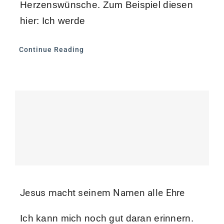
Herzenswünsche. Zum Beispiel diesen
hier: Ich werde
Continue Reading
Jesus macht seinem Namen alle Ehre
Ich kann mich noch gut daran erinnern.