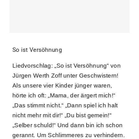
So ist Versöhnung
Liedvorschlag: „So ist Versöhnung“ von
Jürgen Werth Zoff unter Geschwistern!
Als unsere vier Kinder jünger waren,
hörte ich oft: „Mama, der ärgert mich!“
„Das stimmt nicht.“ „Dann spiel ich halt
nicht mehr mit dir!“ „Du bist gemein!“
„Selber schuld!“ Und dann bin ich schon
gerannt. Um Schlimmeres zu verhindern.