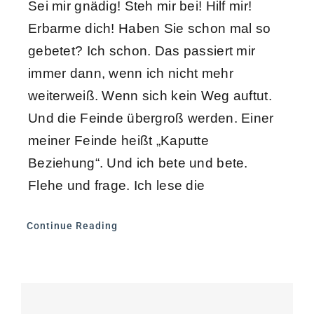
Sei mir gnädig! Steh mir bei! Hilf mir!
Erbarme dich! Haben Sie schon mal so
gebetet? Ich schon. Das passiert mir
immer dann, wenn ich nicht mehr
weiterweiß. Wenn sich kein Weg auftut.
Und die Feinde übergroß werden. Einer
meiner Feinde heißt „Kaputte
Beziehung“. Und ich bete und bete.
Flehe und frage. Ich lese die
Continue Reading