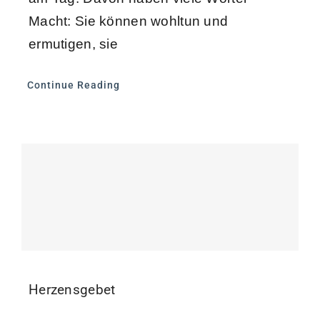
Macht: Sie können wohltun und
ermutigen, sie
Continue Reading
Herzensgebet