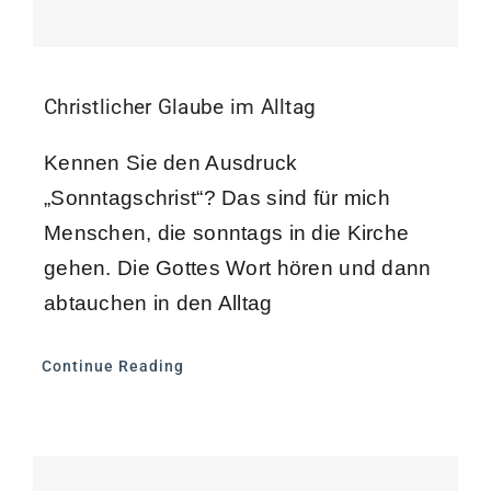
Christlicher Glaube im Alltag
Kennen Sie den Ausdruck
„Sonntagschrist“? Das sind für mich
Menschen, die sonntags in die Kirche
gehen. Die Gottes Wort hören und dann
abtauchen in den Alltag
Continue Reading