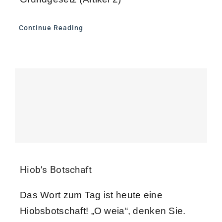
Continue Reading
Hiob’s Botschaft
Das Wort zum Tag ist heute eine
Hiobsbotschaft! „O weia“, denken Sie.