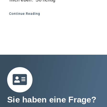
Continue Reading
Sie haben eine Frage?