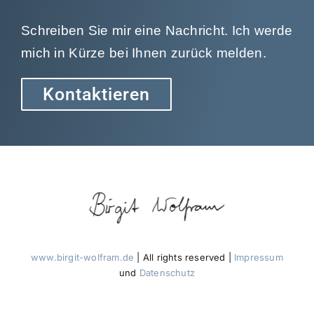
Schreiben Sie mir eine Nachricht. Ich werde
mich in Kürze bei Ihnen zurück melden.
Kontaktieren
www.birgit-wolfram.de
| All rights reserved |
Impressum
und
Datenschutz