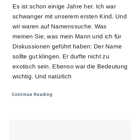
Es ist schon einige Jahre her. Ich war
schwanger mit unserem ersten Kind. Und
wir waren auf Namenssuche. Was
meinen Sie, was mein Mann und ich für
Diskussionen geführt haben: Der Name
sollte gut klingen. Er durfte nicht zu
exotisch sein. Ebenso war die Bedeutung
wichtig. Und natürlich
Continue Reading