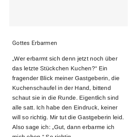
Gottes Erbarmen
„Wer erbarmt sich denn jetzt noch über
das letzte Stückchen Kuchen?“ Ein
fragender Blick meiner Gastgeberin, die
Kuchenschaufel in der Hand, bittend
schaut sie in die Runde. Eigentlich sind
alle satt. Ich habe den Eindruck, keiner
will so richtig. Mir tut die Gastgeberin leid.
Also sage ich: „Gut, dann erbarme ich
mich eben.“ So richtig