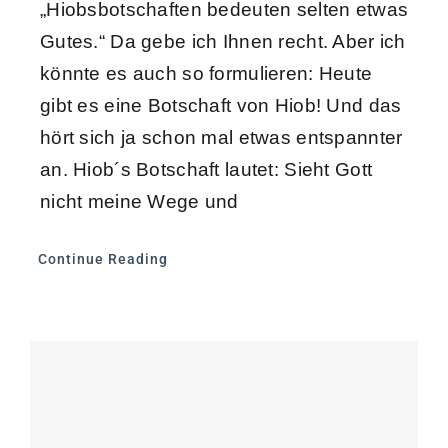
„Hiobsbotschaften bedeuten selten etwas
Gutes.“ Da gebe ich Ihnen recht. Aber ich
könnte es auch so formulieren: Heute
gibt es eine Botschaft von Hiob! Und das
hört sich ja schon mal etwas entspannter
an. Hiob´s Botschaft lautet: Sieht Gott
nicht meine Wege und
Continue Reading