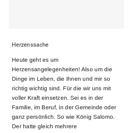
Herzenssache
Heute geht es um
Herzensangelegenheiten! Also um die
Dinge im Leben, die Ihnen und mir so
richtig wichtig sind. Für die wir uns mit
voller Kraft einsetzen. Sei es in der
Familie, im Beruf, in der Gemeinde oder
ganz persönlich. So wie König Salomo.
Der hatte gleich mehrere